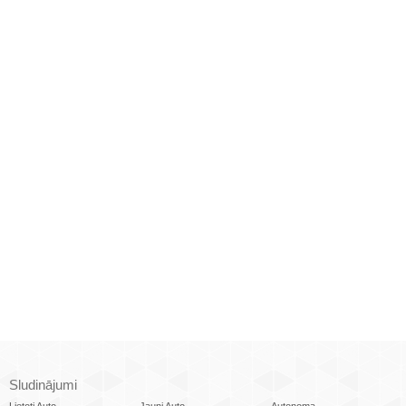
Sludinājumi