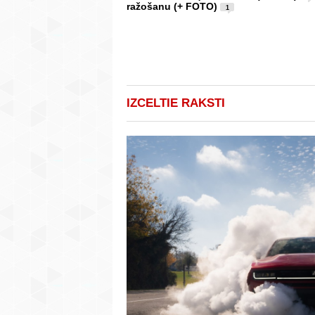
ražošanu (+ FOTO)
1
IZCELTIE RAKSTI