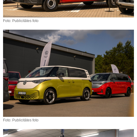
Foto: Publicitātes foto
Foto: Publicitātes foto