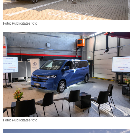
Foto: Publicitātes foto
Foto: Publicitātes foto