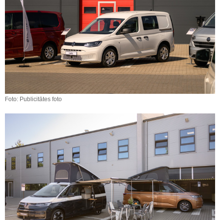
Foto: Publicitātes foto