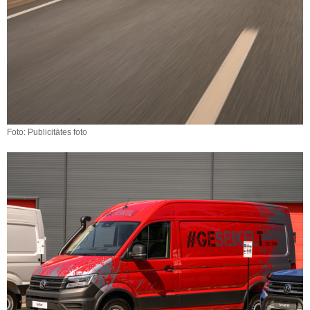
Foto: Publicitātes foto