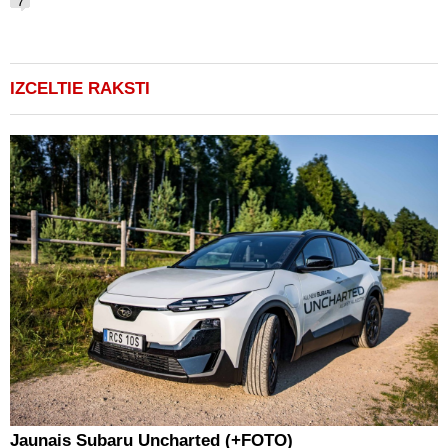
7
IZCELTIE RAKSTI
Jaunais Subaru Uncharted (+FOTO)