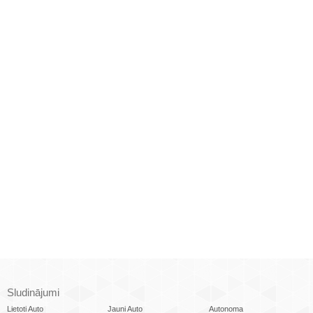
Sludinājumi
Lietoti Auto
Jauni Auto
Autonoma