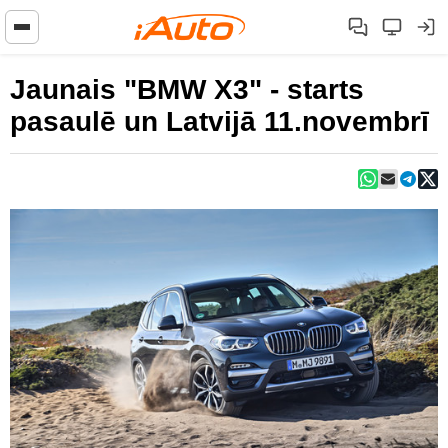
Jaunais "BMW X3" - starts
pasaulē un Latvijā 11.novembrī