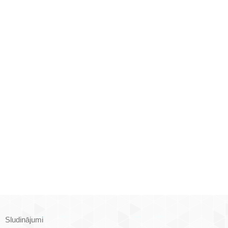
Sludinājumi