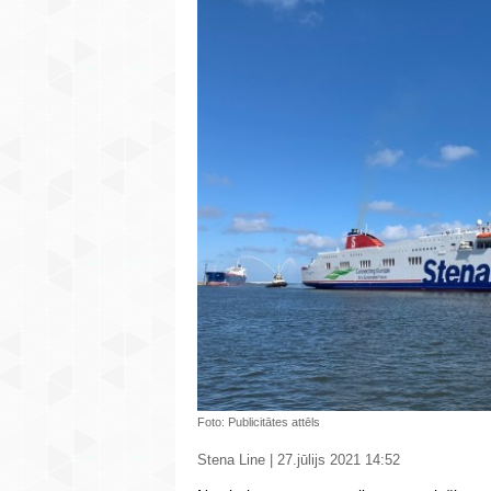
Foto: Publicitātes attēls
Stena Line | 27.jūlijs 2021 14:52