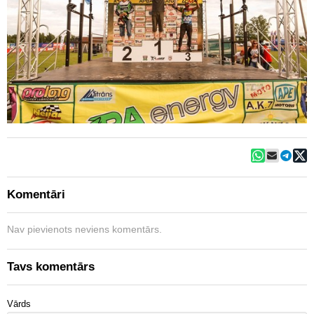
Komentāri
Nav pievienots neviens komentārs.
Tavs komentārs
Vārds