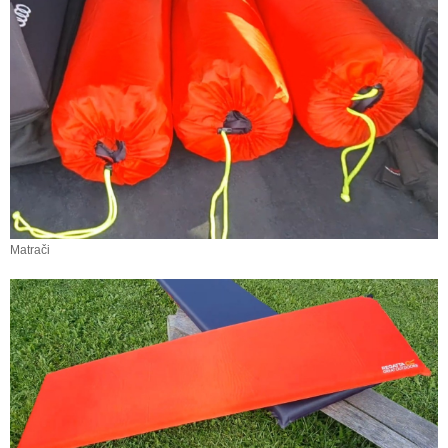
Matrači