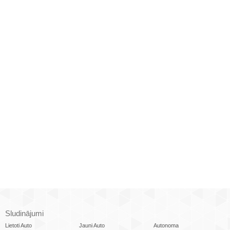
Sludinājumi
Lietoti Auto
Jauni Auto
Autonoma